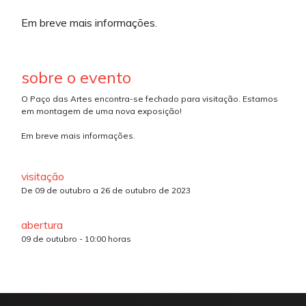
Em breve mais informações.
sobre o evento
O Paço das Artes encontra-se fechado para visitação. Estamos
em montagem de uma nova exposição!
Em breve mais informações.
visitação
De 09 de outubro a 26 de outubro de 2023
abertura
09 de outubro - 10:00 horas