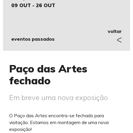
09 OUT - 26 OUT
voltar
eventos passados
Paço das Artes
fechado
Em breve uma nova exposição
O Paço das Artes encontra-se fechado para
visitação. Estamos em montagem de uma nova
exposição!