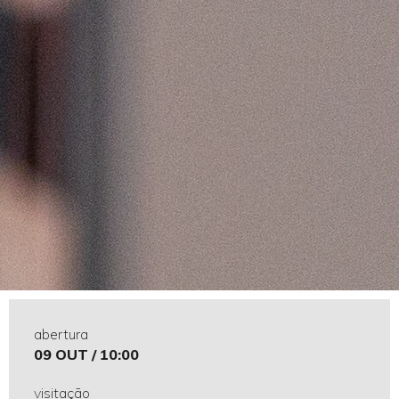
abertura
09 OUT / 10:00
visitação