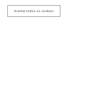
Aceitar todos os cookies