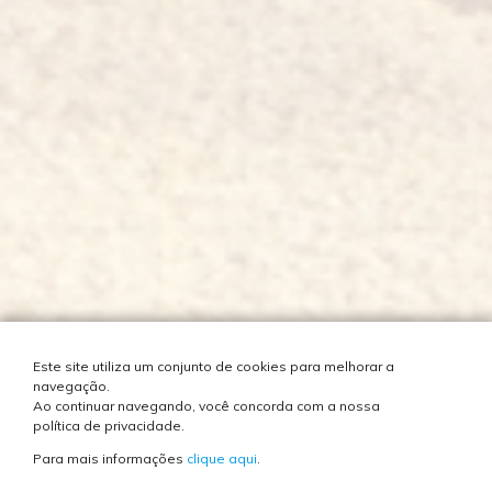
Este site utiliza um conjunto de cookies para melhorar a
navegação.
Ao continuar navegando, você concorda com a nossa
política de privacidade.
Para mais informações
clique aqui
.